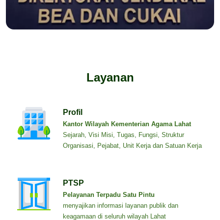
Layanan
Profil
Kantor Wilayah Kementerian Agama Lahat
Sejarah, Visi Misi, Tugas, Fungsi, Struktur
Organisasi, Pejabat, Unit Kerja dan Satuan Kerja
PTSP
Pelayanan Terpadu Satu Pintu
menyajikan informasi layanan publik dan
keagamaan di seluruh wilayah Lahat