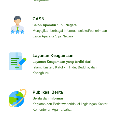
CASN
Calon Aparatur Sipil Negera
Menyajikan berbagai informasi seleksi/penerimaan
Calon Aparatur Sipil Negara
Layanan Keagamaan
Layanan Keagamaan yang terdiri dari
Islam, Kristen, Katolik, Hindu, Buddha, dan
Khonghucu
Publikasi Berita
Berita dan Informasi
Kegiatan dan Peristiwa terkini di lingkungan Kantor
Kementerian Agama Lahat