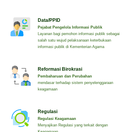
Data/PPID
Pejabat Pengelola Informasi Publik
Layanan bagi pemohon informasi publik sebagai
salah satu wujud pelaksanaan keterbukaan
informasi publik di Kementerian Agama
Reformasi Birokrasi
Pembaharuan dan Perubahan
mendasar terhadap sistem penyelenggaraan
keagamaan
Regulasi
Regulasi Keagamaan
Menyajikan Regulasi yang terkait dengan
Keagamaan