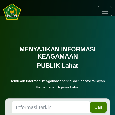
Toggle
MENYAJIKAN INFORMASI
KEAGAMAAN
PUBLIK Lahat
Temukan informasi keagamaan terkini dari Kantor Wilayah
Kementerian Agama Lahat
Cari