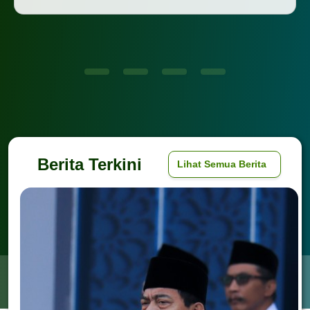
Berita Terkini
Lihat Semua Berita