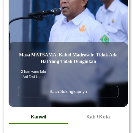
Masa MATSAMA, Kabid Madrasah: Tidak Ada
Hal Yang Tidak Diinginkan
2 hari yang lalu
Ani Dwi Utami
Baca Selengkapnya
Kanwil
Kab / Kota