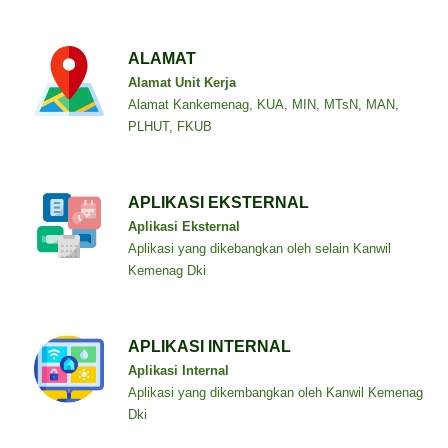
ALAMAT
Alamat Unit Kerja
Alamat Kankemenag, KUA, MIN, MTsN, MAN,
PLHUT, FKUB
APLIKASI EKSTERNAL
Aplikasi Eksternal
Aplikasi yang dikebangkan oleh selain Kanwil
Kemenag Dki
APLIKASI INTERNAL
Aplikasi Internal
Aplikasi yang dikembangkan oleh Kanwil Kemenag
Dki